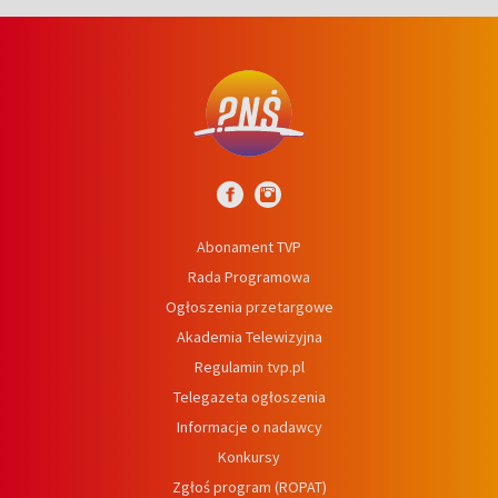
Abonament TVP
Rada Programowa
Ogłoszenia przetargowe
Akademia Telewizyjna
Regulamin tvp.pl
Telegazeta ogłoszenia
Informacje o nadawcy
Konkursy
Zgłoś program (ROPAT)