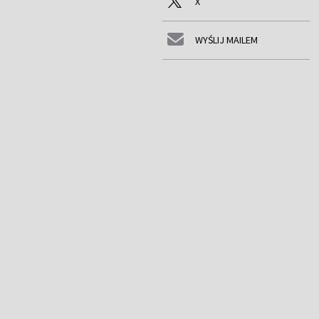
X
WYŚLIJ MAILEM