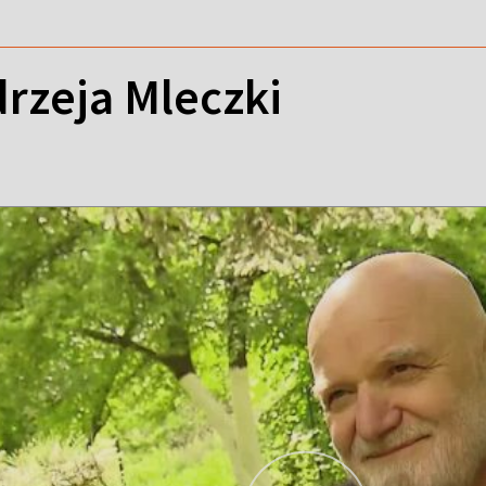
rzeja Mleczki