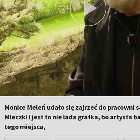
Monice Meleń udało się zajrzeć do pracowni 
Mleczki i jest to nie lada gratka, bo artysta
tego miejsca,