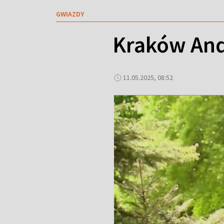
GWIAZDY
Kraków And
11.05.2025, 08:52