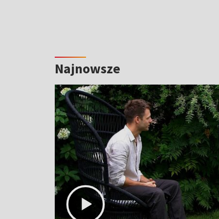
Najnowsze