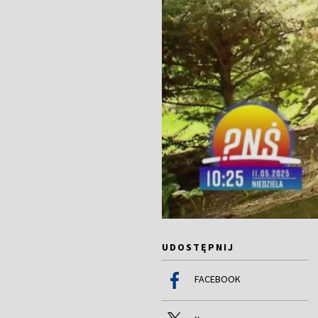
UDOSTĘPNIJ
FACEBOOK