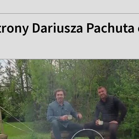
rony Dariusza Pachuta 