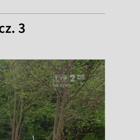
cz. 3