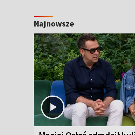
Najnowsze