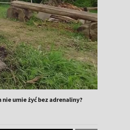
 nie umie żyć bez adrenaliny?