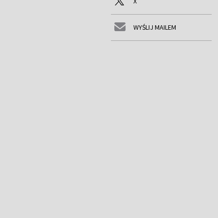
X
WYŚLIJ MAILEM