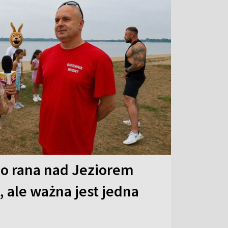
o rana nad Jeziorem
 ale ważna jest jedna