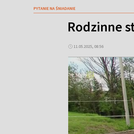
PYTANIE NA ŚNIADANIE
Rodzinne st
11.05.2025, 08:56