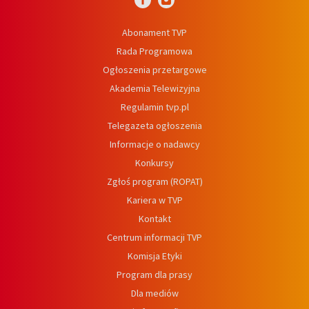
Abonament TVP
Rada Programowa
Ogłoszenia przetargowe
Akademia Telewizyjna
Regulamin tvp.pl
Telegazeta ogłoszenia
Informacje o nadawcy
Konkursy
Zgłoś program (ROPAT)
Kariera w TVP
Kontakt
Centrum informacji TVP
Komisja Etyki
Program dla prasy
Dla mediów