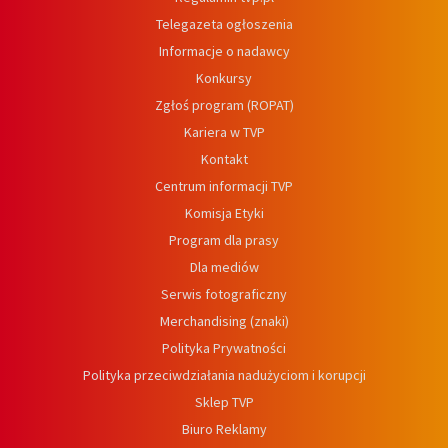
Telegazeta ogłoszenia
Informacje o nadawcy
Konkursy
Zgłoś program (ROPAT)
Kariera w TVP
Kontakt
Centrum informacji TVP
Komisja Etyki
Program dla prasy
Dla mediów
Serwis fotograficzny
Merchandising (znaki)
Polityka Prywatności
Polityka przeciwdziałania nadużyciom i korupcji
Sklep TVP
Biuro Reklamy