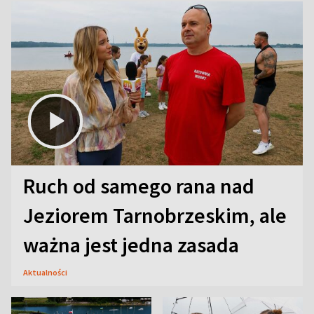
Ruch od samego rana nad
Jeziorem Tarnobrzeskim, ale
ważna jest jedna zasada
Aktualności