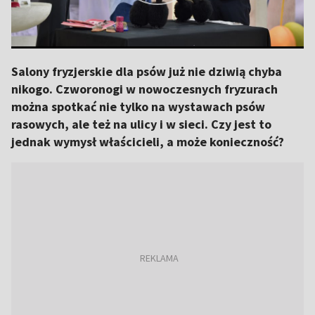
Salony fryzjerskie dla psów już nie dziwią chyba
nikogo. Czworonogi w nowoczesnych fryzurach
można spotkać nie tylko na wystawach psów
rasowych, ale też na ulicy i w sieci. Czy jest to
jednak wymysł właścicieli, a może konieczność?