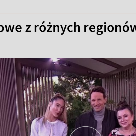
owe z różnych regionów