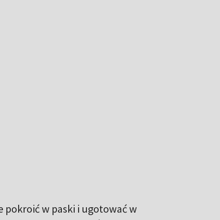
 pokroić w paski i ugotować w