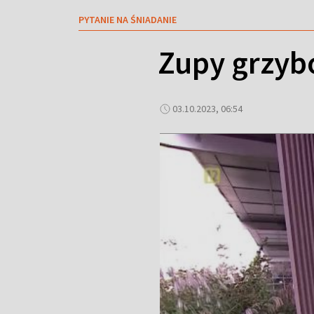
PYTANIE NA ŚNIADANIE
Zupy grzyb
03.10.2023, 06:54