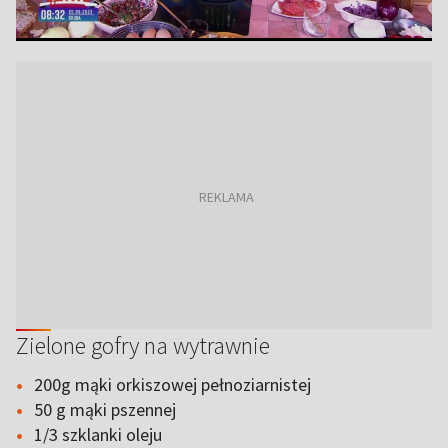
Zielone gofry na wytrawnie
200g mąki orkiszowej pełnoziarnistej
50 g mąki pszennej
1/3 szklanki oleju