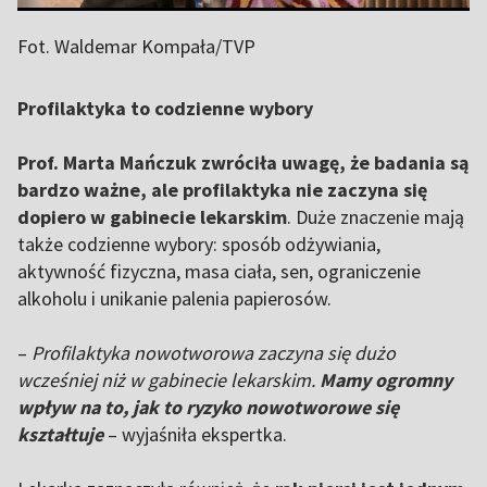
Fot. Waldemar Kompała/TVP
Profilaktyka to codzienne wybory
Prof. Marta Mańczuk zwróciła uwagę, że badania są
bardzo ważne, ale profilaktyka nie zaczyna się
dopiero w gabinecie lekarskim
. Duże znaczenie mają
także codzienne wybory: sposób odżywiania,
aktywność fizyczna, masa ciała, sen, ograniczenie
alkoholu i unikanie palenia papierosów.
–
Profilaktyka nowotworowa zaczyna się dużo
wcześniej niż w gabinecie lekarskim.
Mamy ogromny
wpływ na to, jak to ryzyko nowotworowe się
kształtuje
– wyjaśniła ekspertka.