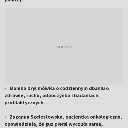
Monika Dryl mówiła o codziennym dbaniu o
zdrowie, ruchu, odpoczynku i badaniach
profilaktycznych.
Zuzanna Szelestowska, pacjentka onkologiczna,
opowiedziała, że guz piersi wyczuła sama,