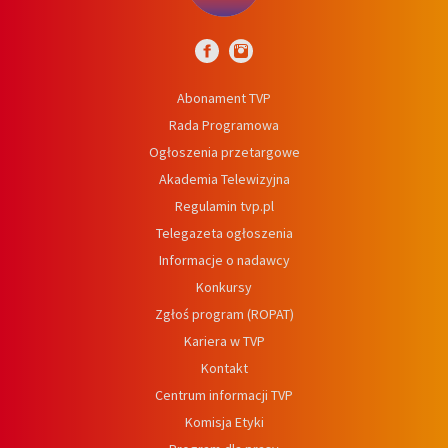
Abonament TVP
Rada Programowa
Ogłoszenia przetargowe
Akademia Telewizyjna
Regulamin tvp.pl
Telegazeta ogłoszenia
Informacje o nadawcy
Konkursy
Zgłoś program (ROPAT)
Kariera w TVP
Kontakt
Centrum informacji TVP
Komisja Etyki