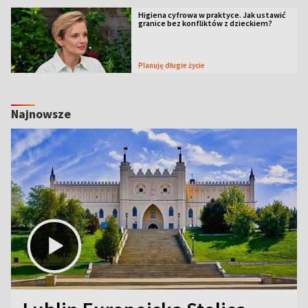
Higiena cyfrowa w praktyce. Jak ustawić
granice bez konfliktów z dzieckiem?
Planuję długie życie
Najnowsze