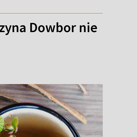
rzyna Dowbor nie