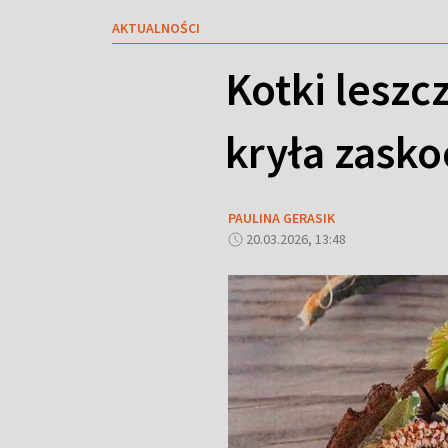
AKTUALNOŚCI
Kotki leszc
kryła zasko
PAULINA GERASIK
20.03.2026, 13:48