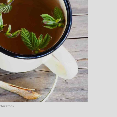
tterstock