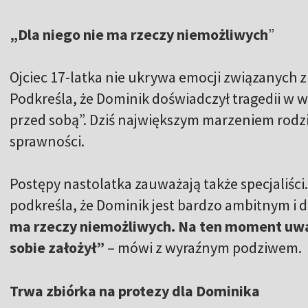
„Dla niego nie ma rzeczy niemożliwych
”
Ojciec 17-latka nie ukrywa emocji związanych z
Podkreśla, że Dominik doświadczył tragedii w w
przed sobą”. Dziś największym marzeniem rodzic
sprawności.
Postępy nastolatka zauważają także specjaliści
podkreśla, że Dominik jest bardzo ambitnym i
ma rzeczy niemożliwych. Na ten moment uwa
sobie założył”
– mówi z wyraźnym podziwem.
Trwa zbiórka na protezy dla Dominika