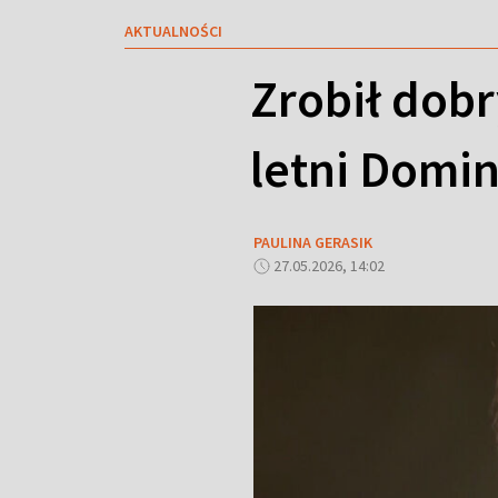
AKTUALNOŚCI
Zrobił dobr
letni Domin
PAULINA GERASIK
27.05.2026, 14:02