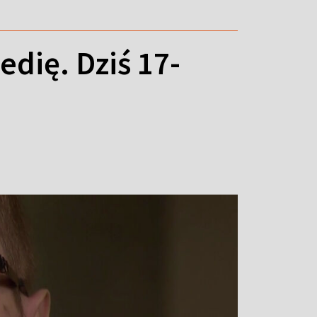
edię. Dziś 17-