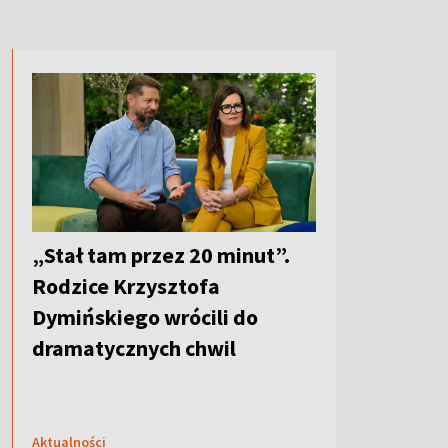
„Stał tam przez 20 minut”.
Rodzice Krzysztofa
Dymińskiego wrócili do
dramatycznych chwil
Aktualności