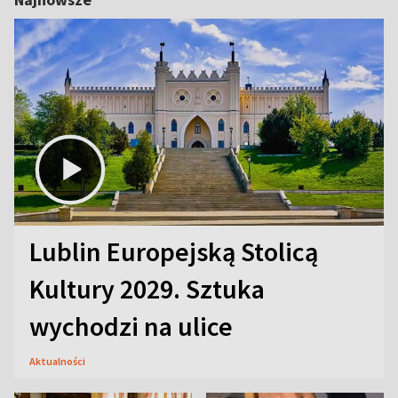
Lublin Europejską Stolicą
Kultury 2029. Sztuka
wychodzi na ulice
Aktualności