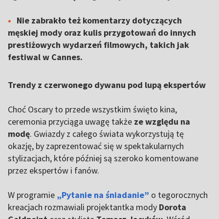
Nie zabrakło też komentarzy dotyczących
męskiej mody oraz kulis przygotowań do innych
prestiżowych wydarzeń filmowych, takich jak
festiwal w Cannes.
Trendy z czerwonego dywanu pod lupą ekspertów
Choć Oscary to przede wszystkim święto kina,
ceremonia przyciąga uwagę także
ze względu na
modę
. Gwiazdy z całego świata wykorzystują tę
okazję, by zaprezentować się w spektakularnych
stylizacjach, które później są szeroko komentowane
przez ekspertów i fanów.
W programie
„Pytanie na śniadanie”
o tegorocznych
kreacjach rozmawiali projektantka mody
Dorota