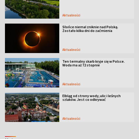
Aktualności
Słońce niemal zniknie nad Polską.
Zostało kilka dni do zaćmienia
Aktualności
Ten termalny skarb kryje się w Polsce.
Woda ma aż 72 stopnie
Aktualności
Elbląg od strony wody, ulic i leśnych
szlaków. Jest co odkrywać
Aktualności