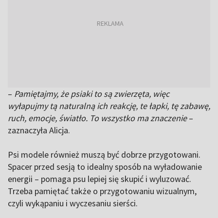
–
Pamiętajmy, że psiaki to są zwierzęta, więc
wyłapujmy tą naturalną ich reakcję, te łapki, tę zabawę,
ruch, emocje, światło. To wszystko ma znaczenie
–
zaznaczyła Alicja.
Psi modele również muszą być dobrze przygotowani.
Spacer przed sesją to idealny sposób na wyładowanie
energii – pomaga psu lepiej się skupić i wyluzować.
Trzeba pamiętać także o przygotowaniu wizualnym,
czyli wykąpaniu i wyczesaniu sierści.