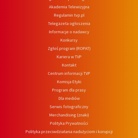
Akademia Telewizyjna
Regulamin tvp.pl
Telegazeta ogłoszenia
Informacje o nadawcy
Konkursy
Zgłoś program (ROPAT)
Kariera w TVP
Kontakt
Centrum informacji TVP
Komisja Etyki
Program dla prasy
Dla mediów
Serwis fotograficzny
Merchandising (znaki)
Polityka Prywatności
Polityka przeciwdziałania nadużyciom i korupcji