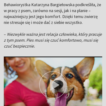
Behawiorystka Katarzyna Bargiełowska podkreśliła, że
w pracy z psem, zarówno na sesji, jak i na planie –
najważniejszy jest jego komfort. Dzięki temu zwierzę
nie stresuje się i może dać z siebie wszystko.
–
Niezwykle ważna jest relacja człowieka, który pracuje
z tym psem. Pies musi się czuć komfortowo, musi się
czuć bezpiecznie.