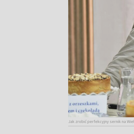
Jak zrobić perfekcyjny sernik na Wie