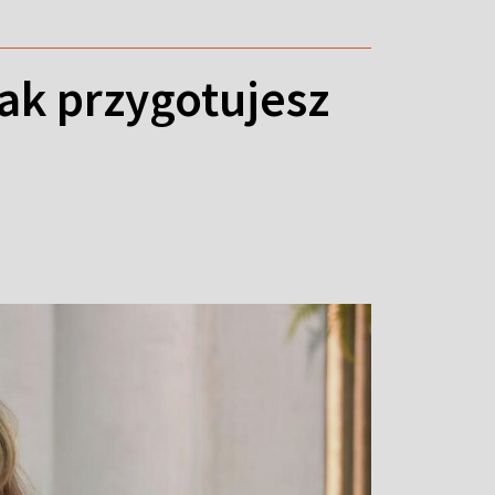
ak przygotujesz