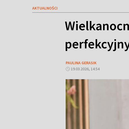
AKTUALNOŚCI
Wielkanocn
perfekcyjny
PAULINA GERASIK
19.03.2026, 14:54