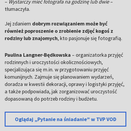
–
Wystarczy mieć fotografa na godzinę lub dwie
–
tłumaczyła.
Jej zdaniem
dobrym rozwiązaniem może być
również poproszenie o zrobienie zdjęć kogoś z
rodziny lub znajomych
, kto pasjonuje się fotografią.
Paulina Langner-Będkowska
– organizatorka przyjęć
rodzinnych i uroczystości okolicznościowych,
specjalizująca się m.in. w przygotowaniu przyjęć
komunijnych. Zajmuje się planowaniem wydarzeń,
doradza w kwestii dekoracji, oprawy i logistyki przyjęć,
a także podpowiada, jak zorganizować uroczystość
dopasowaną do potrzeb rodziny i budżetu.
Oglądaj „Pytanie na śniadanie” w TVP VOD