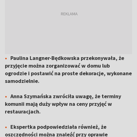
Paulina Langner-Będkowska przekonywała, że
przyjęcie można zorganizować w domu lub
ogrodzie i postawić na proste dekoracje, wykonane
samodzielnie.
Anna Szymańska zwróciła uwagę, że terminy
komunii mają duży wpływ na ceny przyjęć w
restauracjach.
Ekspertka podpowiedziała również, że
oszczędności można znaleźć przy oprawie