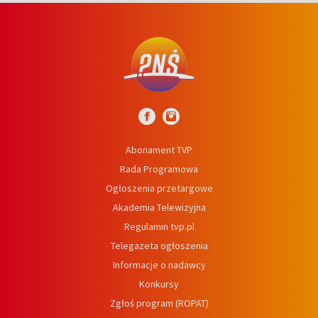
Abonament TVP
Rada Programowa
Ogłoszenia przetargowe
Akademia Telewizyjna
Regulamin tvp.pl
Telegazeta ogłoszenia
Informacje o nadawcy
Konkursy
Zgłoś program (ROPAT)