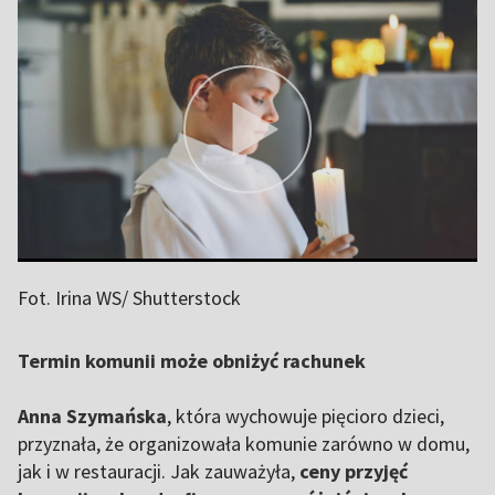
Fot. Irina WS/ Shutterstock
Termin komunii może obniżyć rachunek
Anna Szymańska
, która wychowuje pięcioro dzieci,
przyznała, że organizowała komunie zarówno w domu,
jak i w restauracji. Jak zauważyła,
ceny przyjęć