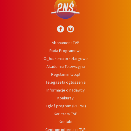
Abonament TVP
Rada Programowa
Ogłoszenia przetargowe
Akademia Telewizyjna
Regulamin tvp.pl
Telegazeta ogłoszenia
Informacje o nadawcy
Konkursy
Zgłoś program (ROPAT)
Kariera w TVP
Kontakt
Centrum informacji TVP