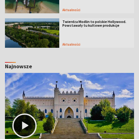
Aktualności
Twierdza Modlin to polskie Hollywood.
Powstawały tu kultowe produkcje
Aktualności
Najnowsze