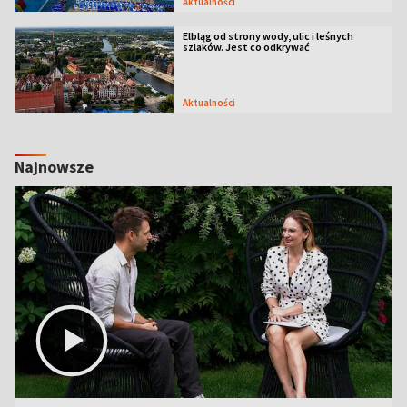
Aktualności
Elbląg od strony wody, ulic i leśnych
szlaków. Jest co odkrywać
Aktualności
Najnowsze