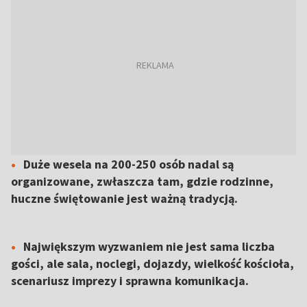
Duże wesela na 200-250 osób nadal są
organizowane, zwłaszcza tam, gdzie rodzinne,
huczne świętowanie jest ważną tradycją.
Największym wyzwaniem nie jest sama liczba
gości, ale sala, noclegi, dojazdy, wielkość kościoła,
scenariusz imprezy i sprawna komunikacja.