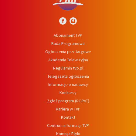
Abonament TVP
Rada Programowa
Ogłoszenia przetargowe
Akademia Telewizyjna
Regulamin tvp.pl
Telegazeta ogłoszenia
Informacje o nadawcy
Konkursy
Zgłoś program (ROPAT)
Kariera w TVP
Kontakt
Centrum informacji TVP
Komisja Etyki