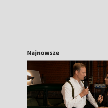
Najnowsze