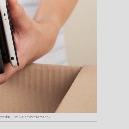
zysku. Fot. Veja/Shutterstock