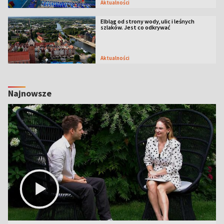
Aktualności
Elbląg od strony wody, ulic i leśnych
szlaków. Jest co odkrywać
Aktualności
Najnowsze