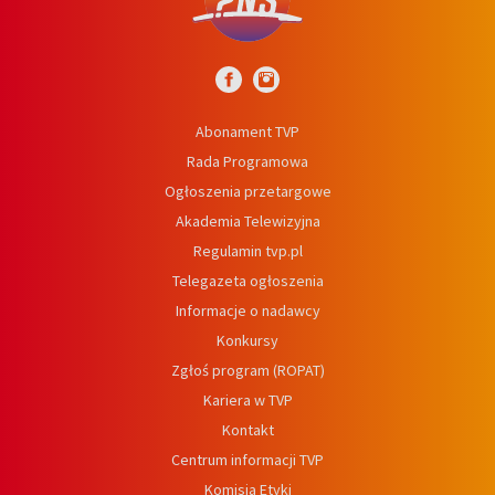
Abonament TVP
Rada Programowa
Ogłoszenia przetargowe
Akademia Telewizyjna
Regulamin tvp.pl
Telegazeta ogłoszenia
Informacje o nadawcy
Konkursy
Zgłoś program (ROPAT)
Kariera w TVP
Kontakt
Centrum informacji TVP
Komisja Etyki