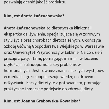
pozwalają ocenić jakość produktu.
Kim jest Aneta Łańcuchowska?
Aneta Łańcuchowska
to dietetyczka kliniczna i
ekspertka ds. żywienia, specjalizująca się w zdrowym
stylu życia oraz chorobach dietozależnych. Ukończyła
Szkołę Główną Gospodarstwa Wiejskiego w Warszawie
oraz Uniwersytet Przyrodniczy w Lublinie. Na co dzień
pracuje z pacjentami, pomagając im m.in. w leczeniu
otyłości, insulinooporności czy problemów
hormonalnych. Jest również znana z licznych występów
w mediach, gdzie popularyzuje wiedzę o zdrowym
odżywianiu. Łączy dietetykę z gotowaniem, promując
praktyczne i smaczne podejście do zdrowej diety.
Kim jest Joanna Grabowska-Kowalska?