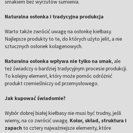
smakiem bez wyrzutów sumienia.
Naturalna osłonka i tradycyjna produkcja
Warto także zwrócić uwagę na osłonkę kiełbasy.
Najlepsze produkty to te, do których użyto jelit, a nie
sztucznych osłonek kolagenowych.
Naturalna osłonka wpływa nie tylko na smak
, ale
też świadczy o bardziej tradycyjnym procesie produkcji.
To kolejny element, który może pomóc odróżnić
produkt rzemieślniczy od przemysłowego.
Jak kupować świadomie?
Wybór dobrej białej kiełbasy nie musi być trudny, jeśli
wiemy, na co zwrócić uwagę.
Kolor, skład, struktura i
zapach
to cztery najważniejsze elementy, które