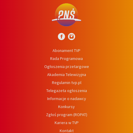
Abonament TVP
Rada Programowa
Ogłoszenia przetargowe
Akademia Telewizyjna
Regulamin tvp.pl
Telegazeta ogłoszenia
Informacje o nadawcy
Konkursy
Zgłoś program (ROPAT)
Kariera w TVP
Kontakt