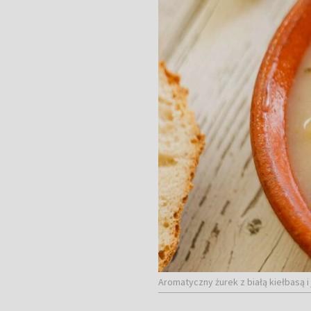
Aromatyczny żurek z białą kiełbasą i