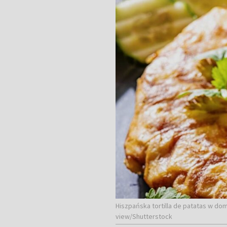
Hiszpańska tortilla de patatas w dom
view/Shutterstock