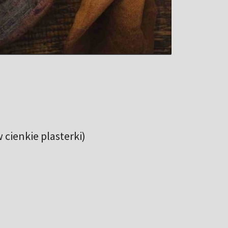
cienkie plasterki)