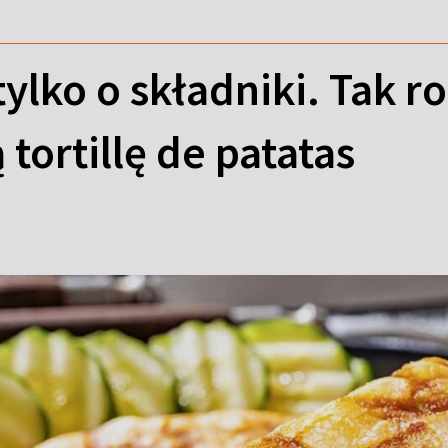
ylko o składniki. Tak ro
 tortillę de patatas