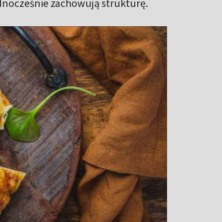
ednocześnie zachowują strukturę.