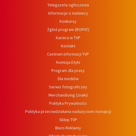
Telegazeta ogłoszenia
Informacje o nadawcy
Konkursy
Zgłoś program (ROPAT)
Kariera w TVP
Kontakt
Centrum informacji TVP
Komisja Etyki
Program dla prasy
Dla mediów
Serwis fotograficzny
Merchandising (znaki)
Polityka Prywatności
Polityka przeciwdziałania nadużyciom i korupcji
Sklep TVP
Biuro Reklamy