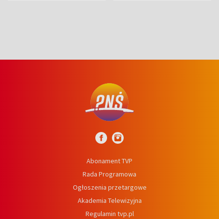
Abonament TVP
Rada Programowa
Ogłoszenia przetargowe
Akademia Telewizyjna
Regulamin tvp.pl