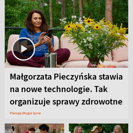
Małgorzata Pieczyńska stawia
na nowe technologie. Tak
organizuje sprawy zdrowotne
Planuję długie życie