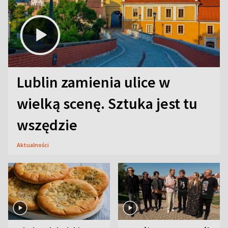
Lublin zamienia ulice w
wielką scenę. Sztuka jest tu
wszędzie
Aktualności