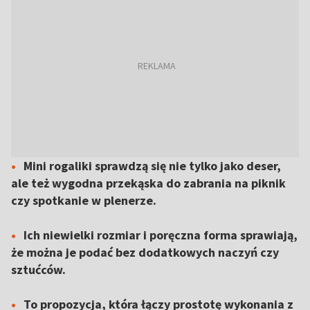
Mini rogaliki sprawdzą się nie tylko jako deser,
ale też wygodna przekąska do zabrania na piknik
czy spotkanie w plenerze.
Ich niewielki rozmiar i poręczna forma sprawiają,
że można je podać bez dodatkowych naczyń czy
sztućców.
To propozycja, która łączy prostotę wykonania z