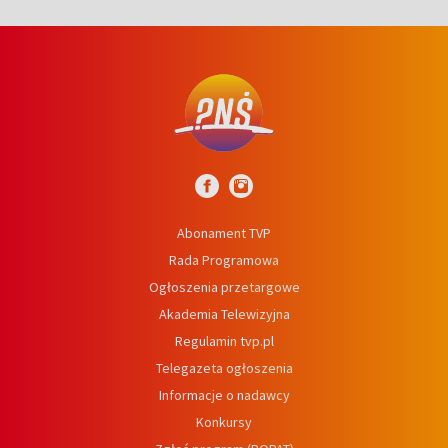
Abonament TVP
Rada Programowa
Ogłoszenia przetargowe
Akademia Telewizyjna
Regulamin tvp.pl
Telegazeta ogłoszenia
Informacje o nadawcy
Konkursy