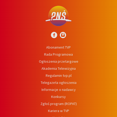
Abonament TVP
Rada Programowa
Ogłoszenia przetargowe
Akademia Telewizyjna
Regulamin tvp.pl
Telegazeta ogłoszenia
Informacje o nadawcy
Konkursy
Zgłoś program (ROPAT)
Kariera w TVP