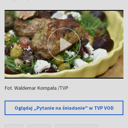
Fot. Waldemar Kompała /TVP
Oglądaj „Pytanie na śniadanie” w TVP VOD