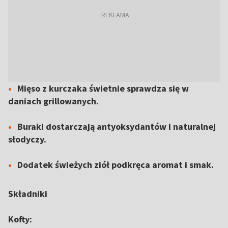
Mięso z kurczaka świetnie sprawdza się w
daniach grillowanych.
Buraki dostarczają antyoksydantów i naturalnej
słodyczy.
Dodatek świeżych ziół podkręca aromat i smak.
Składniki
Kofty: