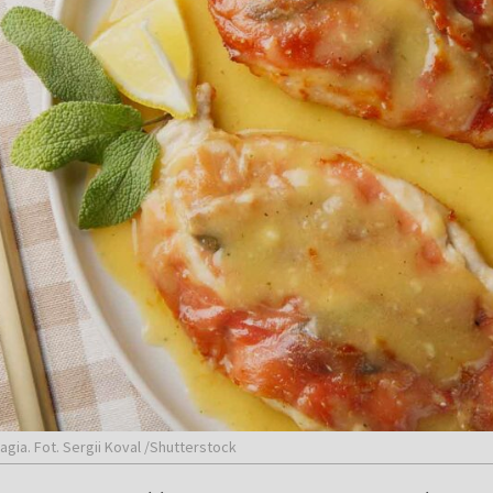
gia. Fot. Sergii Koval /Shutterstock