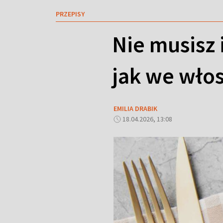
PRZEPISY
Nie musisz 
jak we włosk
EMILIA DRABIK
18.04.2026, 13:08