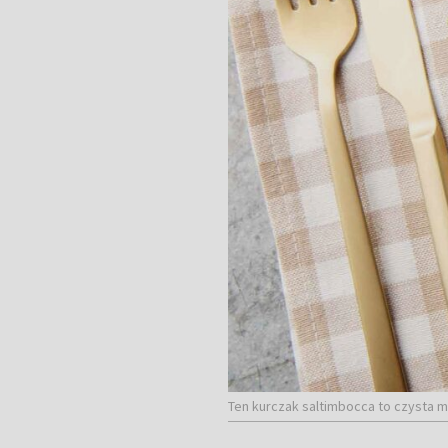
Ten kurczak saltimbocca to czysta ma