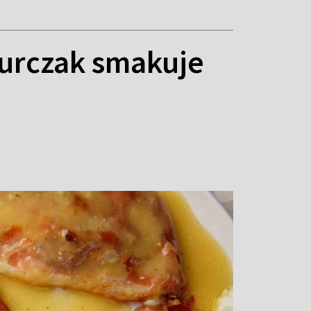
 kurczak smakuje