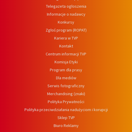
Telegazeta ogłoszenia
Informacje o nadawcy
Konkursy
Zgłoś program (ROPAT)
Kariera w TVP
Kontakt
Centrum informacji TVP
Komisja Etyki
Program dla prasy
Dla mediów
Serwis fotograficzny
Merchandising (znaki)
Polityka Prywatności
Polityka przeciwdziałania nadużyciom i korupcji
Sklep TVP
Biuro Reklamy