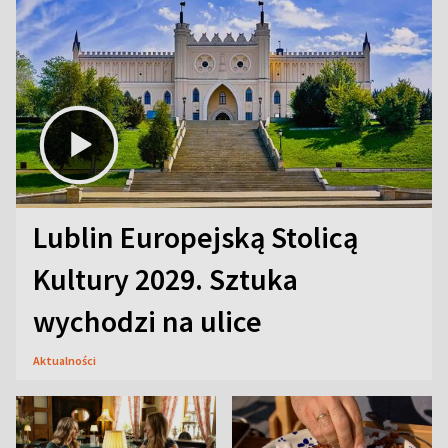
Lublin Europejską Stolicą
Kultury 2029. Sztuka
wychodzi na ulice
Aktualności