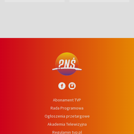
prosta
Abonament TVP
Rada Programowa
Ogłoszenia przetargowe
Akademia Telewizyjna
Regulamin tvp.pl