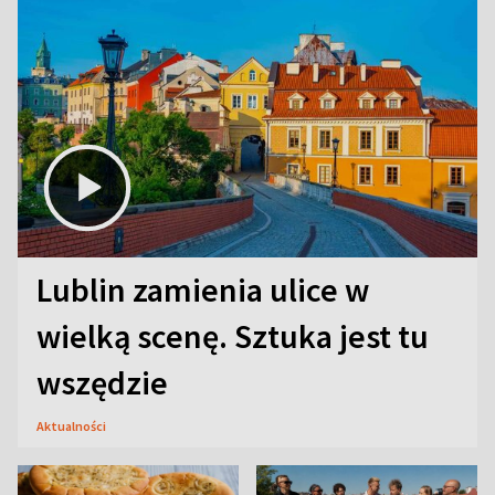
Lublin zamienia ulice w
wielką scenę. Sztuka jest tu
wszędzie
Aktualności