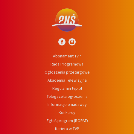
Abonament TVP
Rada Programowa
Ogłoszenia przetargowe
Akademia Telewizyjna
Regulamin tvp.pl
Telegazeta ogłoszenia
Informacje o nadawcy
Konkursy
Zgłoś program (ROPAT)
Kariera w TVP