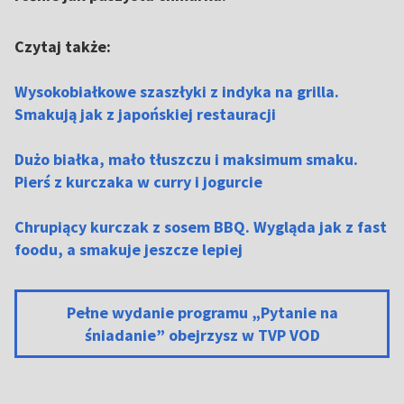
Czytaj także:
Wysokobiałkowe szaszłyki z indyka na grilla.
Smakują jak z japońskiej restauracji
Dużo białka, mało tłuszczu i maksimum smaku.
Pierś z kurczaka w curry i jogurcie
Chrupiący kurczak z sosem BBQ. Wygląda jak z fast
foodu, a smakuje jeszcze lepiej
Pełne wydanie programu „Pytanie na
śniadanie” obejrzysz w TVP VOD