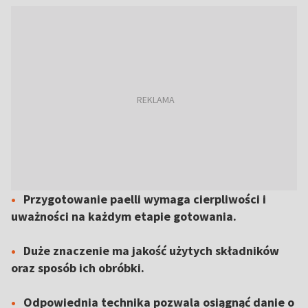
Przygotowanie paelli wymaga cierpliwości i
uważności na każdym etapie gotowania.
Duże znaczenie ma jakość użytych składników
oraz sposób ich obróbki.
Odpowiednia technika pozwala osiągnąć danie o