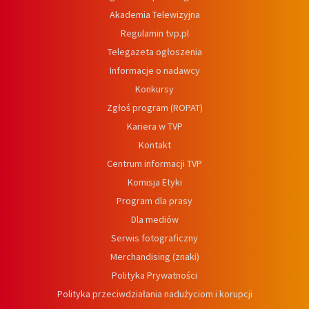
Akademia Telewizyjna
Regulamin tvp.pl
Telegazeta ogłoszenia
Informacje o nadawcy
Konkursy
Zgłoś program (ROPAT)
Kariera w TVP
Kontakt
Centrum informacji TVP
Komisja Etyki
Program dla prasy
Dla mediów
Serwis fotograficzny
Merchandising (znaki)
Polityka Prywatności
Polityka przeciwdziałania nadużyciom i korupcji