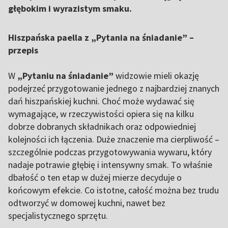
głębokim i wyrazistym smaku.
Hiszpańska paella z „Pytania na śniadanie” –
przepis
W
„Pytaniu na śniadanie”
widzowie mieli okazję
podejrzeć przygotowanie jednego z najbardziej znanych
dań hiszpańskiej kuchni. Choć może wydawać się
wymagające, w rzeczywistości opiera się na kilku
dobrze dobranych składnikach oraz odpowiedniej
kolejności ich łączenia. Duże znaczenie ma cierpliwość –
szczególnie podczas przygotowywania wywaru, który
nadaje potrawie głębię i intensywny smak. To właśnie
dbałość o ten etap w dużej mierze decyduje o
końcowym efekcie. Co istotne, całość można bez trudu
odtworzyć w domowej kuchni, nawet bez
specjalistycznego sprzętu.