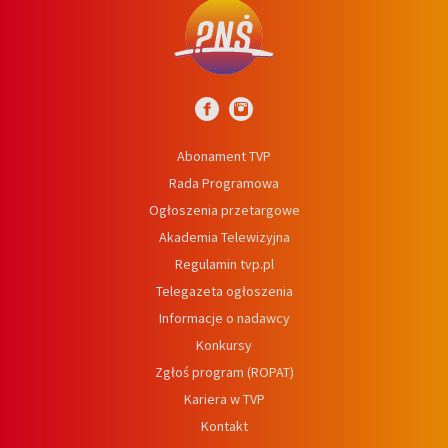
Abonament TVP
Rada Programowa
Ogłoszenia przetargowe
Akademia Telewizyjna
Regulamin tvp.pl
Telegazeta ogłoszenia
Informacje o nadawcy
Konkursy
Zgłoś program (ROPAT)
Kariera w TVP
Kontakt