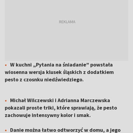
W kuchni „Pytania na śniadanie” powstała
wiosenna wersja klusek śląskich z dodatkiem
pesto z czosnku niedźwiedziego.
Michał Wilczewski i Adrianna Marczewska
pokazali proste triki, które sprawiają, że pesto
zachowuje intensywny kolor i smak.
Danie można łatwo odtworzyć w domu, a jego