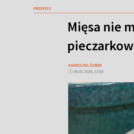
PRZEPISY
Mięsa nie m
pieczarkow
AGNIESZKA ŻUREK
06.03.2026, 13:03