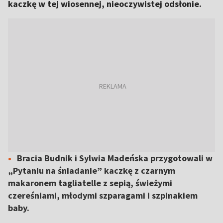
kaczkę w tej wiosennej, nieoczywistej odsłonie.
Bracia Budnik i Sylwia Madeńska przygotowali w
„Pytaniu na śniadanie” kaczkę z czarnym
makaronem tagliatelle z sepią, świeżymi
czereśniami, młodymi szparagami i szpinakiem
baby.