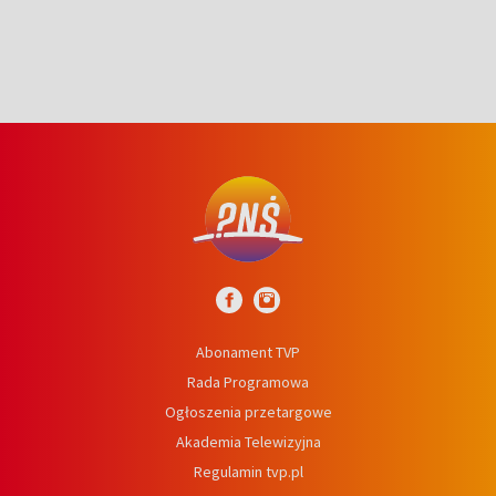
Abonament TVP
Rada Programowa
Ogłoszenia przetargowe
Akademia Telewizyjna
Regulamin tvp.pl