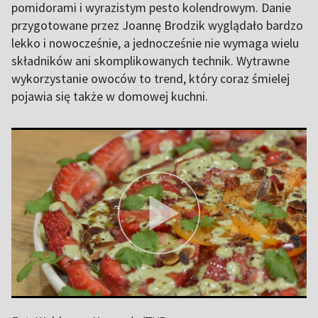
pomidorami i wyrazistym pesto kolendrowym. Danie
przygotowane przez Joannę Brodzik wyglądało bardzo
lekko i nowocześnie, a jednocześnie nie wymaga wielu
składników ani skomplikowanych technik. Wytrawne
wykorzystanie owoców to trend, który coraz śmielej
pojawia się także w domowej kuchni.