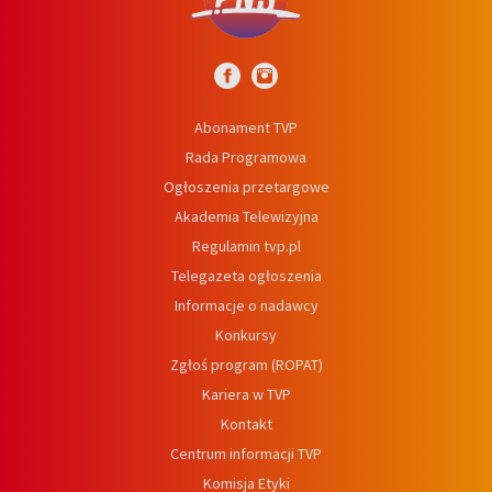
Abonament TVP
Rada Programowa
Ogłoszenia przetargowe
Akademia Telewizyjna
Regulamin tvp.pl
Telegazeta ogłoszenia
Informacje o nadawcy
Konkursy
Zgłoś program (ROPAT)
Kariera w TVP
Kontakt
Centrum informacji TVP
Komisja Etyki