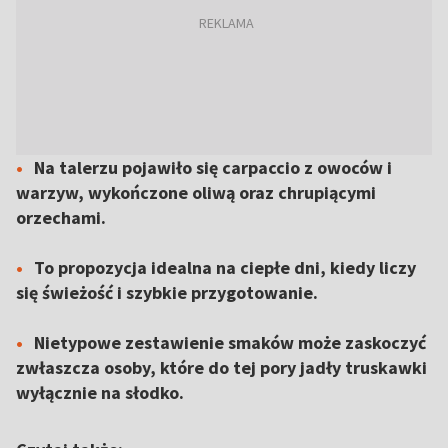
Na talerzu pojawiło się carpaccio z owoców i
warzyw, wykończone oliwą oraz chrupiącymi
orzechami.
To propozycja idealna na ciepłe dni, kiedy liczy
się świeżość i szybkie przygotowanie.
Nietypowe zestawienie smaków może zaskoczyć
zwłaszcza osoby, które do tej pory jadły truskawki
wyłącznie na słodko.