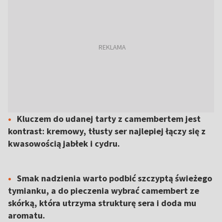
Kluczem do udanej tarty z camembertem jest
kontrast: kremowy, tłusty ser najlepiej łączy się z
kwasowością jabłek i cydru.
Smak nadzienia warto podbić szczyptą świeżego
tymianku, a do pieczenia wybrać camembert ze
skórką, która utrzyma strukturę sera i doda mu
aromatu.