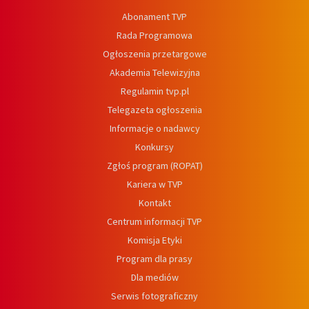
Abonament TVP
Rada Programowa
Ogłoszenia przetargowe
Akademia Telewizyjna
Regulamin tvp.pl
Telegazeta ogłoszenia
Informacje o nadawcy
Konkursy
Zgłoś program (ROPAT)
Kariera w TVP
Kontakt
Centrum informacji TVP
Komisja Etyki
Program dla prasy
Dla mediów
Serwis fotograficzny