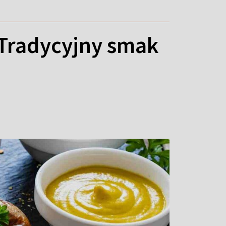
 Tradycyjny smak