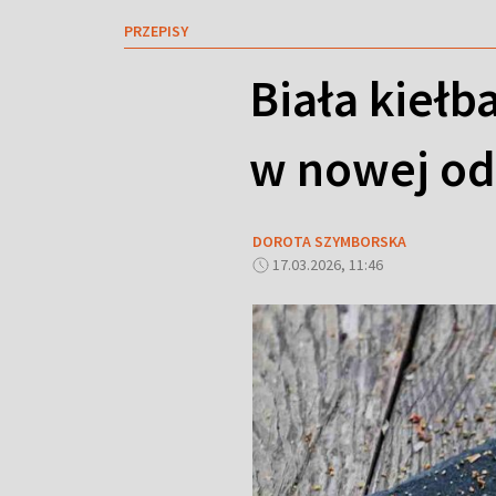
PRZEPISY
Biała kieł
w nowej od
DOROTA SZYMBORSKA
17.03.2026, 11:46