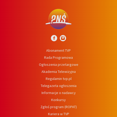
Abonament TVP
Rada Programowa
Ogłoszenia przetargowe
Akademia Telewizyjna
Regulamin tvp.pl
Telegazeta ogłoszenia
Informacje o nadawcy
Konkursy
Zgłoś program (ROPAT)
Kariera w TVP