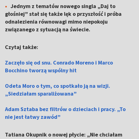
Jednym z tematów nowego singla „Daj to
głośniej” stał się także lęk o przyszłość i próba
odnalezienia równowagi mimo niepokoju
związanego z sytuacją na świecie.
Czytaj także:
Zaczęło się od snu. Conrado Moreno i Marco
Bocchino tworzą wspólny hit
Odeta Moro o tym, co spotkało ją na wizji.
„Siedziałam sparaliżowana”
Adam Sztaba bez filtrów o dzieciach i pracy. „To
nie jest łatwy zawód”
Tatiana Okupnik o nowej płycie: „Nie chciałam