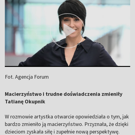
Fot. Agencja Forum
Macierzyństwo i trudne doświadczenia zmieniły
Tatianę Okupnik
W rozmowie artystka otwarcie opowiedziała o tym, jak
bardzo zmieniło ją macierzyństwo. Przyznała, że dzięki
dzieciom zyskała siłę i zupełnie nową perspektywę.