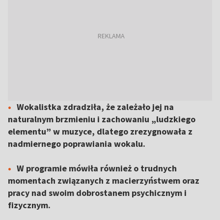
Wokalistka zdradziła, że zależało jej na
naturalnym brzmieniu i zachowaniu „ludzkiego
elementu” w muzyce, dlatego zrezygnowała z
nadmiernego poprawiania wokalu.
W programie mówiła również o trudnych
momentach związanych z macierzyństwem oraz
pracy nad swoim dobrostanem psychicznym i
fizycznym.