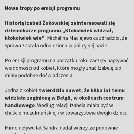
Nowe tropy po emisji programu
Historią Izabeli Żukowskiej zainteresowali się
dziennikarze programu „Ktokolwiek widział,
ktokolwiek wie”
. Michalina Maciejewska zdradziła, że
sprawa została odnaleziona w policyjnej bazie.
Po emisji programu na początku roku zaczęły napływać
wiadomości od kobiet, które mogły znać Izabelę lub
miały podobne doświadczenia.
Jedna z kobiet
twierdziła nawet, że kilka lat temu
widziała zaginioną w Belgii, w okolicach centrum
handlowego
. Według relacji Izabela miała być w
chuście muzułmańskiej i w towarzystwie dwójki dzieci.
Mimo upływu lat Sandra nadal wierzy, że ponownie