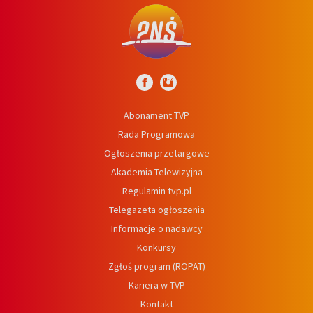
Abonament TVP
Rada Programowa
Ogłoszenia przetargowe
Akademia Telewizyjna
Regulamin tvp.pl
Telegazeta ogłoszenia
Informacje o nadawcy
Konkursy
Zgłoś program (ROPAT)
Kariera w TVP
Kontakt