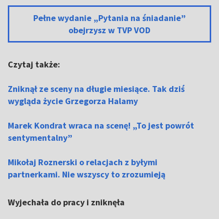
Pełne wydanie „Pytania na śniadanie”
obejrzysz w TVP VOD
Czytaj także:
Zniknął ze sceny na długie miesiące. Tak dziś
wygląda życie Grzegorza Halamy
Marek Kondrat wraca na scenę! „To jest powrót
sentymentalny”
Mikołaj Roznerski o relacjach z byłymi
partnerkami. Nie wszyscy to zrozumieją
Wyjechała do pracy i zniknęła