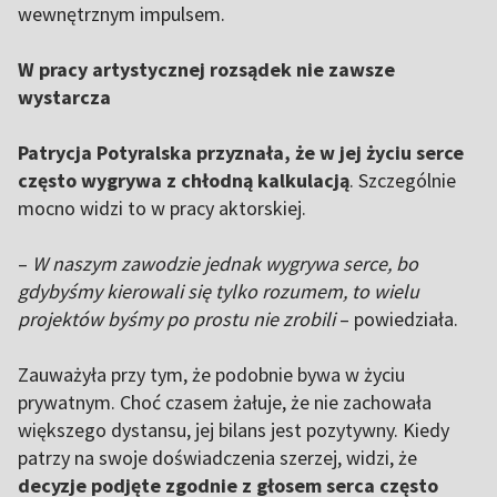
wewnętrznym impulsem.
W pracy artystycznej rozsądek nie zawsze
wystarcza
Patrycja Potyralska przyznała, że w jej życiu serce
często wygrywa z chłodną kalkulacją
. Szczególnie
mocno widzi to w pracy aktorskiej.
–
W naszym zawodzie jednak wygrywa serce, bo
gdybyśmy kierowali się tylko rozumem, to wielu
projektów byśmy po prostu nie zrobili
– powiedziała.
Zauważyła przy tym, że podobnie bywa w życiu
prywatnym. Choć czasem żałuje, że nie zachowała
większego dystansu, jej bilans jest pozytywny. Kiedy
patrzy na swoje doświadczenia szerzej, widzi, że
decyzje podjęte zgodnie z głosem serca często