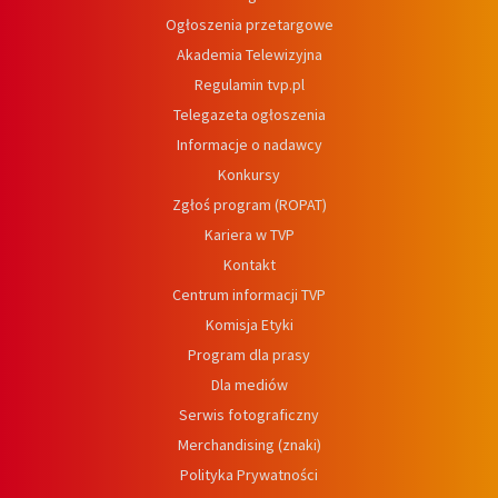
Ogłoszenia przetargowe
Akademia Telewizyjna
Regulamin tvp.pl
Telegazeta ogłoszenia
Informacje o nadawcy
Konkursy
Zgłoś program (ROPAT)
Kariera w TVP
Kontakt
Centrum informacji TVP
Komisja Etyki
Program dla prasy
Dla mediów
Serwis fotograficzny
Merchandising (znaki)
Polityka Prywatności