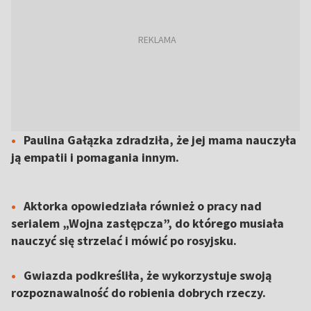
Paulina Gałązka zdradziła, że jej mama nauczyła
ją empatii i pomagania innym.
Aktorka opowiedziała również o pracy nad
serialem „Wojna zastępcza”, do którego musiała
nauczyć się strzelać i mówić po rosyjsku.
Gwiazda podkreśliła, że wykorzystuje swoją
rozpoznawalność do robienia dobrych rzeczy.