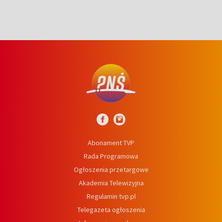
Abonament TVP
Rada Programowa
Ogłoszenia przetargowe
Akademia Telewizyjna
Regulamin tvp.pl
Telegazeta ogłoszenia