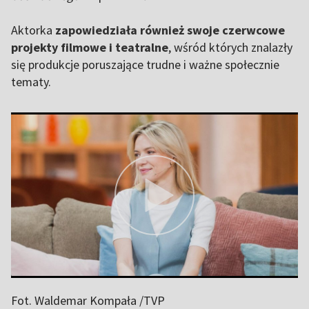
Aktorka
zapowiedziała również swoje czerwcowe
projekty filmowe i teatralne
, wśród których znalazły
się produkcje poruszające trudne i ważne społecznie
tematy.
Fot. Waldemar Kompała /TVP