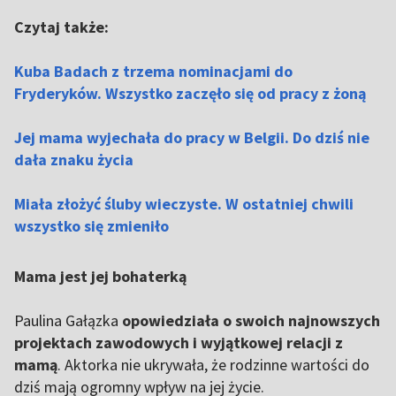
Czytaj także:
Kuba Badach z trzema nominacjami do
Fryderyków. Wszystko zaczęło się od pracy z żoną
Jej mama wyjechała do pracy w Belgii. Do dziś nie
dała znaku życia
Miała złożyć śluby wieczyste. W ostatniej chwili
wszystko się zmieniło
Mama jest jej bohaterką
Paulina Gałązka
opowiedziała o swoich najnowszych
projektach zawodowych i wyjątkowej relacji z
mamą
. Aktorka nie ukrywała, że rodzinne wartości do
dziś mają ogromny wpływ na jej życie.