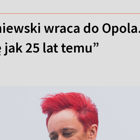
iewski wraca do Opola.
jak 25 lat temu”