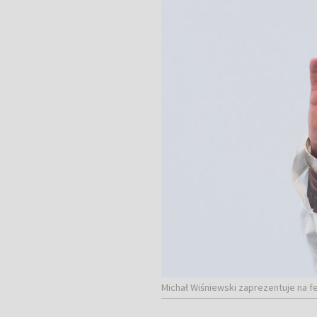
Michał Wiśniewski zaprezentuje na f