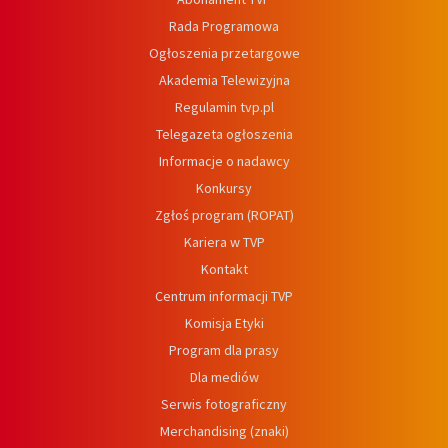
Rada Programowa
Ogłoszenia przetargowe
Akademia Telewizyjna
Regulamin tvp.pl
Telegazeta ogłoszenia
Informacje o nadawcy
Konkursy
Zgłoś program (ROPAT)
Kariera w TVP
Kontakt
Centrum informacji TVP
Komisja Etyki
Program dla prasy
Dla mediów
Serwis fotograficzny
Merchandising (znaki)