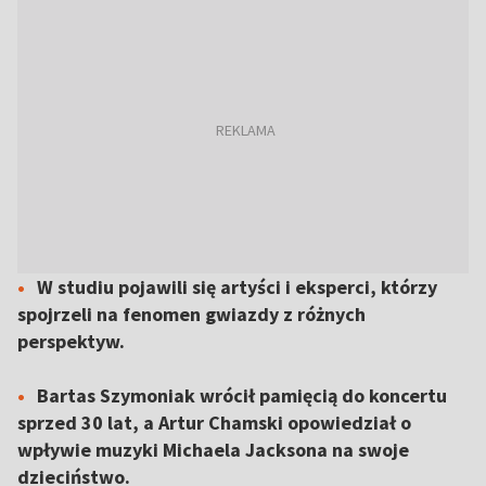
W studiu pojawili się artyści i eksperci, którzy
spojrzeli na fenomen gwiazdy z różnych
perspektyw.
Bartas Szymoniak wrócił pamięcią do koncertu
sprzed 30 lat, a Artur Chamski opowiedział o
wpływie muzyki Michaela Jacksona na swoje
dzieciństwo.