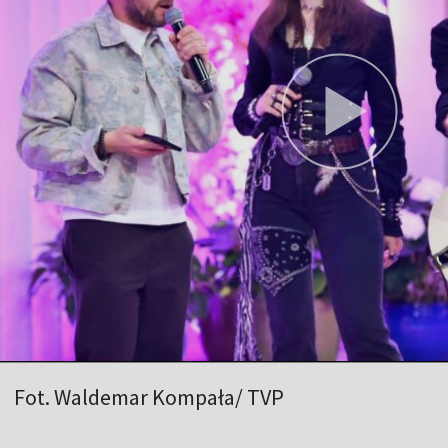
Fot. Waldemar Kompała/ TVP