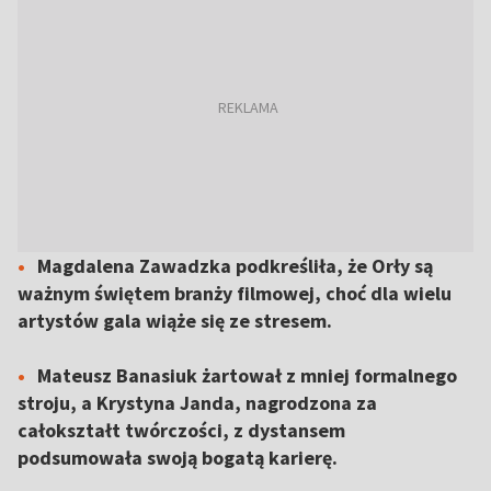
Magdalena Zawadzka podkreśliła, że Orły są
ważnym świętem branży filmowej, choć dla wielu
artystów gala wiąże się ze stresem.
Mateusz Banasiuk żartował z mniej formalnego
stroju, a Krystyna Janda, nagrodzona za
całokształt twórczości, z dystansem
podsumowała swoją bogatą karierę.