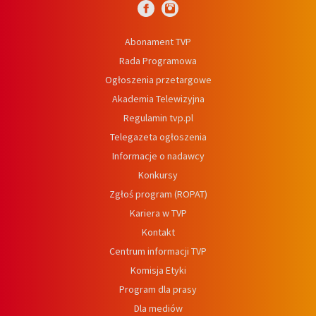
Abonament TVP
Rada Programowa
Ogłoszenia przetargowe
Akademia Telewizyjna
Regulamin tvp.pl
Telegazeta ogłoszenia
Informacje o nadawcy
Konkursy
Zgłoś program (ROPAT)
Kariera w TVP
Kontakt
Centrum informacji TVP
Komisja Etyki
Program dla prasy
Dla mediów