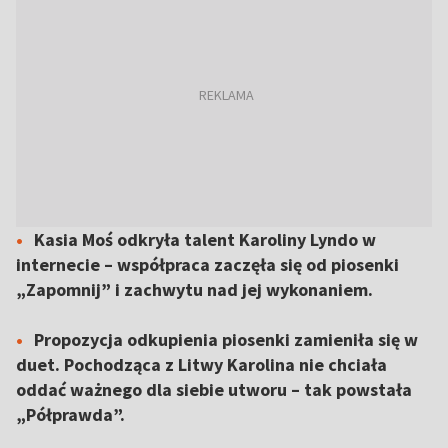
Kasia Moś odkryła talent Karoliny Lyndo w
internecie – współpraca zaczęła się od piosenki
„Zapomnij” i zachwytu nad jej wykonaniem.
Propozycja odkupienia piosenki zamieniła się w
duet. Pochodząca z Litwy Karolina nie chciała
oddać ważnego dla siebie utworu – tak powstała
„Półprawda”.