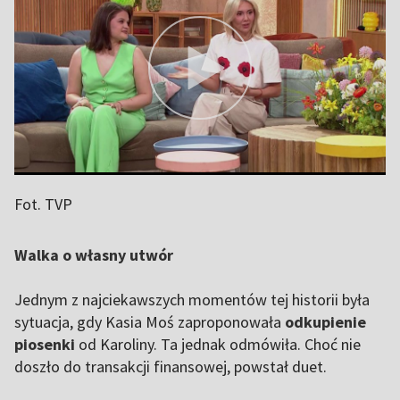
Fot. TVP
Walka o własny utwór
Jednym z najciekawszych momentów tej historii była
sytuacja, gdy Kasia Moś zaproponowała
odkupienie
piosenki
od Karoliny. Ta jednak odmówiła. Choć nie
doszło do transakcji finansowej, powstał duet.