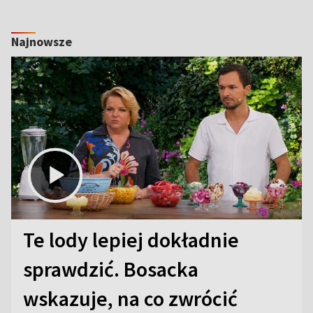
Najnowsze
Te lody lepiej dokładnie
sprawdzić. Bosacka
wskazuje, na co zwrócić