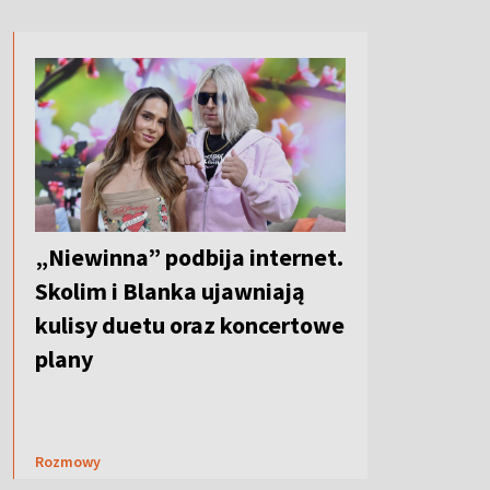
„Niewinna” podbija internet.
Skolim i Blanka ujawniają
kulisy duetu oraz koncertowe
plany
Rozmowy