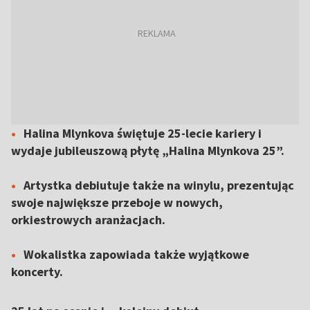
Halina Mlynkova świętuje 25-lecie kariery i
wydaje jubileuszową płytę „Halina Mlynkova 25”.
Artystka debiutuje także na winylu, prezentując
swoje największe przeboje w nowych,
orkiestrowych aranżacjach.
Wokalistka zapowiada także wyjątkowe
koncerty.