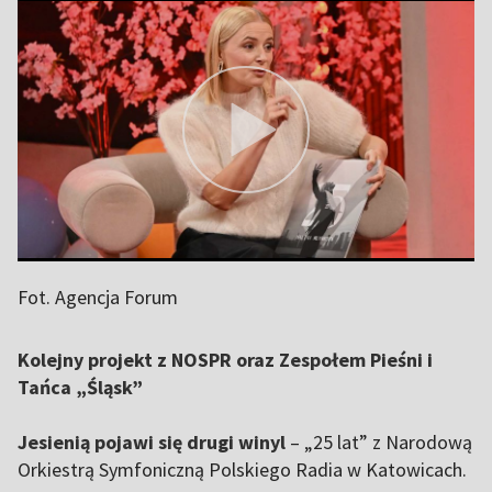
Fot. Agencja Forum
Kolejny projekt z NOSPR oraz Zespołem Pieśni i
Tańca „Śląsk”
Jesienią pojawi się drugi winyl
– „25 lat” z Narodową
Orkiestrą Symfoniczną Polskiego Radia w Katowicach.