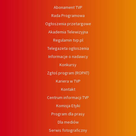
Abonament TVP
Rada Programowa
Ogłoszenia przetargowe
Akademia Telewizyjna
Regulamin tvp.pl
Telegazeta ogłoszenia
Informacje o nadawcy
Konkursy
Zgłoś program (ROPAT)
Kariera w TVP
Kontakt
Centrum informacji TVP
Komisja Etyki
Program dla prasy
Dla mediów
Serwis fotograficzny