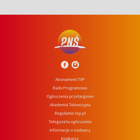
Abonament TVP
Rada Programowa
Ogłoszenia przetargowe
Akademia Telewizyjna
Regulamin tvp.pl
Telegazeta ogłoszenia
Informacje o nadawcy
Konkursy