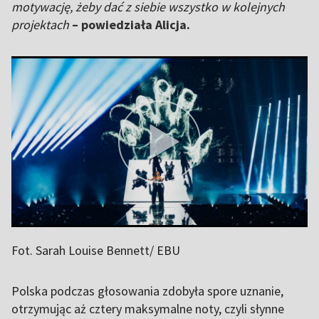
motywację, żeby dać z siebie wszystko w kolejnych
projektach
– powiedziała Alicja.
Fot. Sarah Louise Bennett/ EBU
Polska podczas głosowania zdobyła spore uznanie,
otrzymując aż cztery maksymalne noty, czyli słynne