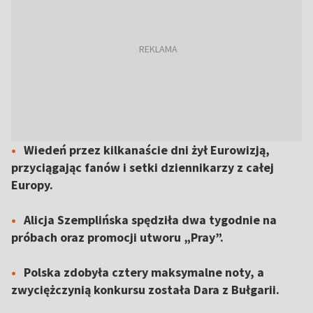
Wiedeń przez kilkanaście dni żył Eurowizją,
przyciągając fanów i setki dziennikarzy z całej
Europy.
Alicja Szemplińska spędziła dwa tygodnie na
próbach oraz promocji utworu „Pray”.
Polska zdobyła cztery maksymalne noty, a
zwyciężczynią konkursu została Dara z Bułgarii.