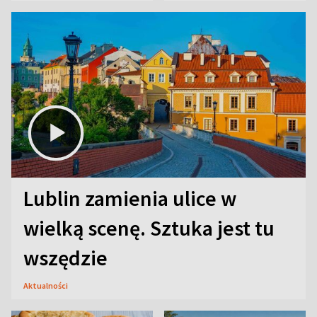
Lublin zamienia ulice w
wielką scenę. Sztuka jest tu
wszędzie
Aktualności