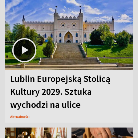
Lublin Europejską Stolicą
Kultury 2029. Sztuka
wychodzi na ulice
Aktualności