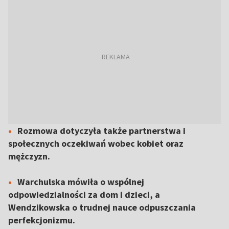
Rozmowa dotyczyła także partnerstwa i
społecznych oczekiwań wobec kobiet oraz
mężczyzn.
Warchulska mówiła o wspólnej
odpowiedzialności za dom i dzieci, a
Wendzikowska o trudnej nauce odpuszczania
perfekcjonizmu.