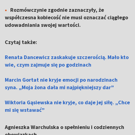
Rozmówczynie zgodnie zaznaczyły, że
współczesna kobiecość nie musi oznaczać ciągłego
udowadniania swojej wartości.
Czytaj także:
Renata Dancewicz zaskakuje szczerością. Mało kto
wie, czym zajmuje się po godzinach
Marcin Gortat nie kryje emocji po narodzinach
syna. „Moja żona dała mi najpiękniejszy dar”
Wiktoria Gąsiewska nie kryje, co daje jej siłę. „Chce
mi się wstawać”
Agnieszka Warchulska o spełnieniu i codziennych
obowiązkach