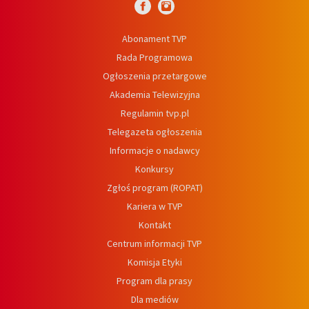
Abonament TVP
Rada Programowa
Ogłoszenia przetargowe
Akademia Telewizyjna
Regulamin tvp.pl
Telegazeta ogłoszenia
Informacje o nadawcy
Konkursy
Zgłoś program (ROPAT)
Kariera w TVP
Kontakt
Centrum informacji TVP
Komisja Etyki
Program dla prasy
Dla mediów