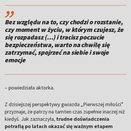
,,
Bez względu na to, czy chodzi o rozstanie,
czy moment w życiu, w którym czujesz, że
się rozpadasz (…) i tracisz poczucie
bezpieczeństwa, warto na chwilę się
zatrzymać, spojrzeć na siebie i swoje
emocje
– powiedziała aktorka.
Z dzisiejszej perspektywy gwiazda „Pierwszej miłości”
przyznaje, że patrzy na tamten czas zupełnie inaczej niż
kiedyś. Jak zaznaczyła,
trudne doświadczenia
potrafią po latach okazać się ważnym etapem