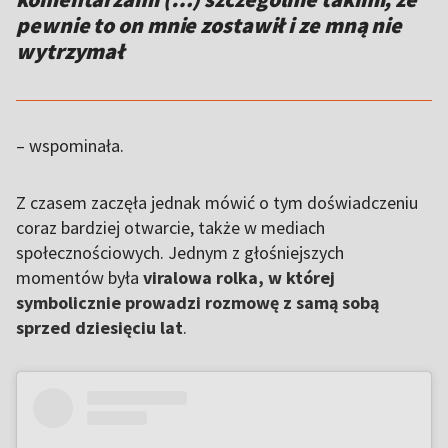
pewnie to on mnie zostawił i ze mną nie
wytrzymał
– wspominała.
Z czasem zaczęła jednak mówić o tym doświadczeniu
coraz bardziej otwarcie, także w mediach
społecznościowych. Jednym z głośniejszych
momentów była
viralowa rolka, w której
symbolicznie prowadzi rozmowę z samą sobą
sprzed dziesięciu lat
.