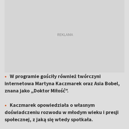
W programie gościły również twórczyni
internetowa Martyna Kaczmarek oraz Asia Bobel,
znana jako „Doktor Miłość”.
Kaczmarek opowiedziała o własnym
doświadczeniu rozwodu w młodym wieku i presji
społecznej, z jaką się wtedy spotkała.